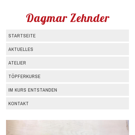
Dagmar Zehnder
STARTSEITE
AKTUELLES
ATELIER
TÖPFERKURSE
IM KURS ENTSTANDEN
KONTAKT